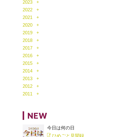
2023
2022
2021
2020
2019
2018
2017
2016
2015
2014
2013
2012
2011
NEW
今日は何の日
ひめごと見聞録