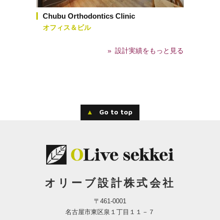
Chubu Orthodontics Clinic
オフィス＆ビル
設計実績をもっと見る
▲
Go to top
オリーブ設計株式会社
〒461-0001
名古屋市東区泉１丁目１１－７