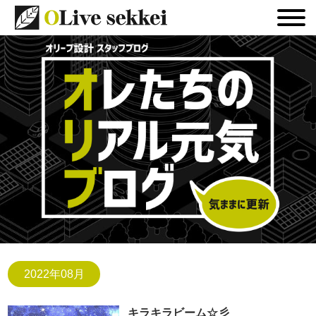
2022年08月
キラキラビーム☆彡