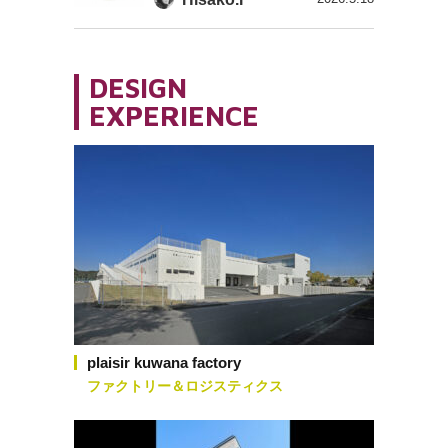
DESIGN
EXPERIENCE
plaisir kuwana factory
ファクトリー＆ロジスティクス