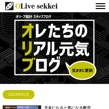
2014年01月
月末になると気になる数字