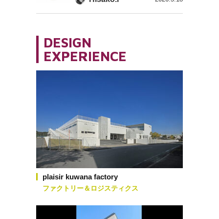
DESIGN
EXPERIENCE
plaisir kuwana factory
ファクトリー＆ロジスティクス