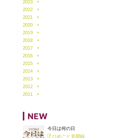
2023
2022
2021
2020
2019
2018
2017
2016
2015
2014
2013
2012
2011
NEW
今日は何の日
ひめごと見聞録