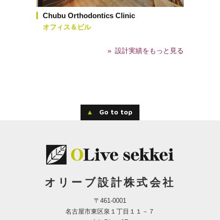
Chubu Orthodontics Clinic
オフィス＆ビル
設計実績をもっと見る
▲
Go to top
オリーブ設計株式会社
〒461-0001
名古屋市東区泉１丁目１１－７