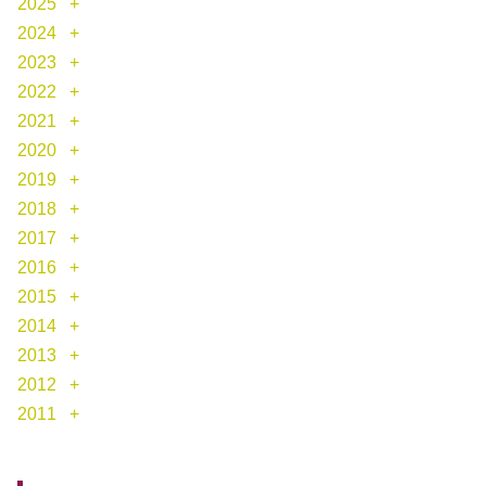
2025
2024
2023
2022
2021
2020
2019
2018
2017
2016
2015
2014
2013
2012
2011