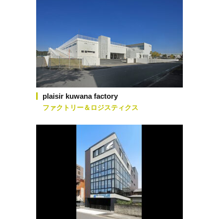
plaisir kuwana factory
ファクトリー＆ロジスティクス