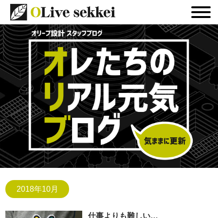
2018年10月
仕事よりも難しい…