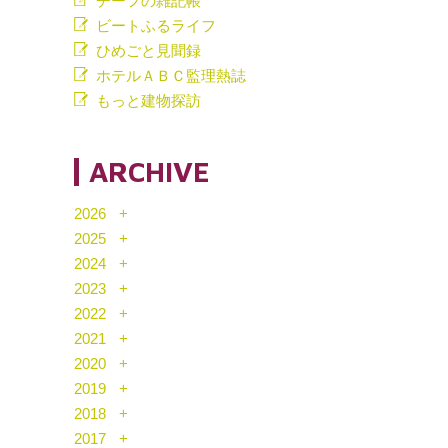
チーフの雑記帳
ビートふるライフ
ひめごと見聞録
ホテルＡＢＣ監理熱誌
もっと建物探訪
ARCHIVE
2026
2025
2024
2023
2022
2021
2020
2019
2018
2017