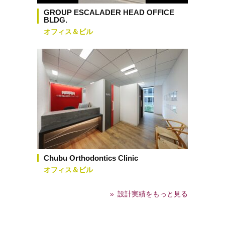
GROUP ESCALADER HEAD OFFICE
BLDG.
オフィス＆ビル
Chubu Orthodontics Clinic
オフィス＆ビル
設計実績をもっと見る