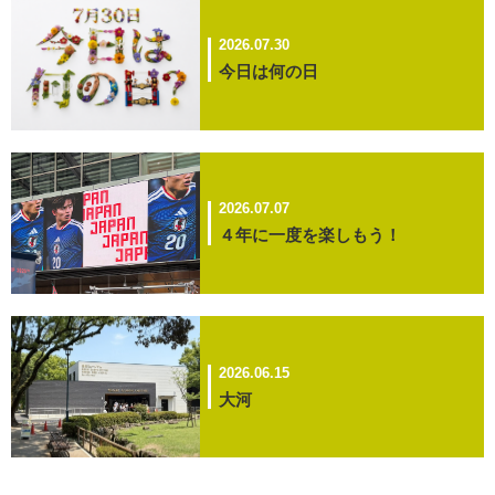
2026.07.30
今日は何の日
2026.07.07
４年に一度を楽しもう！
2026.06.15
大河