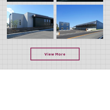
View More