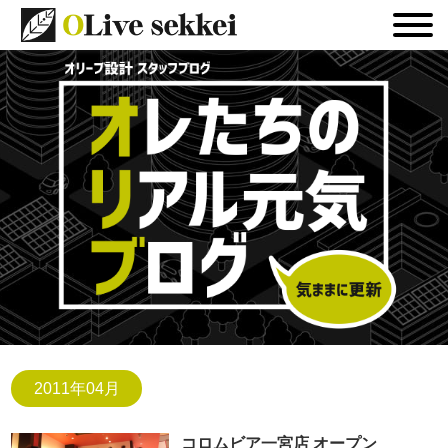
2011年04月
コロムビア一宮店 オープン