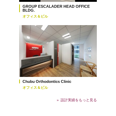
GROUP ESCALADER HEAD OFFICE
BLDG.
オフィス＆ビル
Chubu Orthodontics Clinic
オフィス＆ビル
設計実績をもっと見る