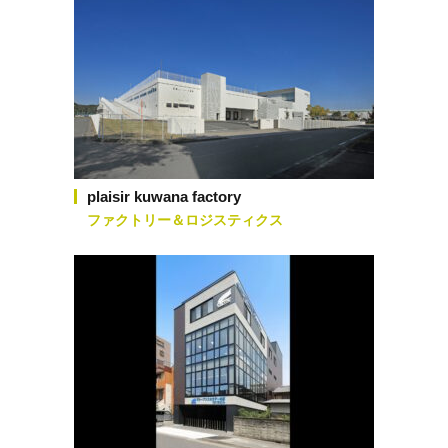
plaisir kuwana factory
ファクトリー＆ロジスティクス