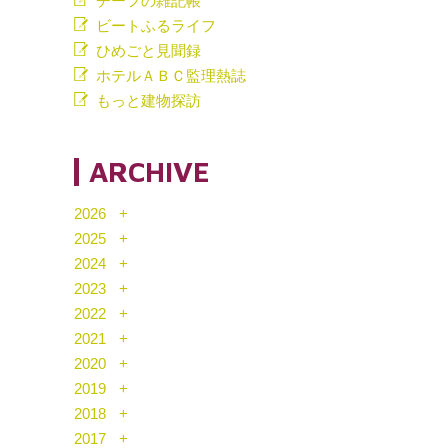
チーフの雑記帳
ビートふるライフ
ひめごと見聞録
ホテルＡＢＣ監理熱誌
もっと建物探訪
ARCHIVE
2026
2025
2024
2023
2022
2021
2020
2019
2018
2017